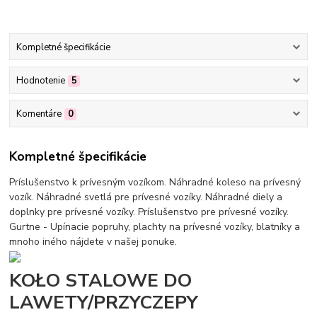
Kompletné špecifikácie
Hodnotenie
5
Komentáre
0
Kompletné špecifikácie
Príslušenstvo k prívesným vozíkom. Náhradné koleso na prívesný
vozík. Náhradné svetlá pre prívesné vozíky. Náhradné diely a
doplnky pre prívesné vozíky. Príslušenstvo pre prívesné vozíky.
Gurtne - Upínacie popruhy, plachty na prívesné vozíky, blatníky a
mnoho iného nájdete v našej ponuke.
KOŁO STALOWE DO
LAWETY/PRZYCZEPY