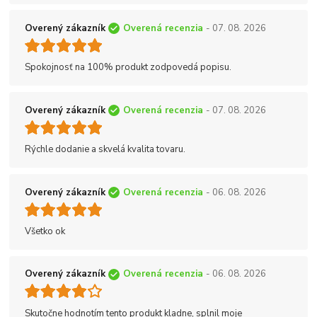
Overený zákazník
Overená recenzia
- 07. 08. 2026
Spokojnosť na 100% produkt zodpovedá popisu.
Overený zákazník
Overená recenzia
- 07. 08. 2026
Rýchle dodanie a skvelá kvalita tovaru.
Overený zákazník
Overená recenzia
- 06. 08. 2026
Všetko ok
Overený zákazník
Overená recenzia
- 06. 08. 2026
Skutočne hodnotím tento produkt kladne, splnil moje