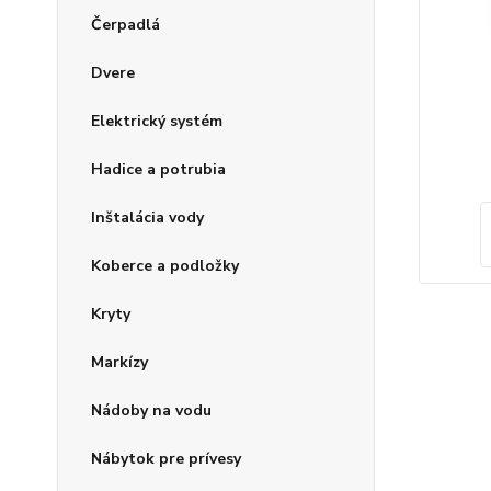
Čerpadlá
Dvere
Elektrický systém
Hadice a potrubia
Inštalácia vody
Koberce a podložky
Kryty
Markízy
Nádoby na vodu
Nábytok pre prívesy