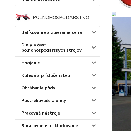
POĽNOHOSPODÁRSTVO
Balíkovanie a zbieranie sena
Diely a časti
poľnohospodárskych strojov
Hnojenie
Kolesá a príslušenstvo
Obrábanie pôdy
Postrekovače a diely
Pracovné nástroje
Spracovanie a skladovanie