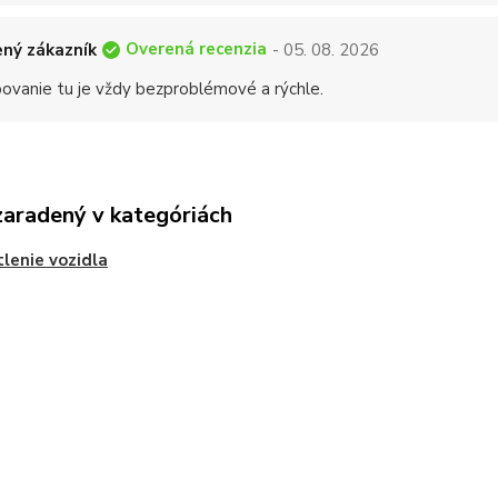
Overená recenzia
ný zákazník
- 05. 08. 2026
ovanie tu je vždy bezproblémové a rýchle.
zaradený v kategóriách
lenie vozidla