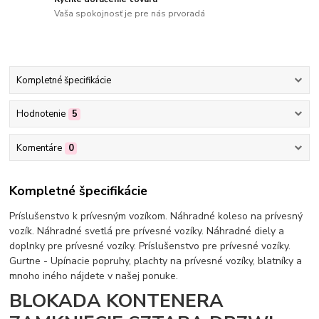
Vaša spokojnosť je pre nás prvoradá
Kompletné špecifikácie
Hodnotenie
5
Komentáre
0
Kompletné špecifikácie
Príslušenstvo k prívesným vozíkom. Náhradné koleso na prívesný
vozík. Náhradné svetlá pre prívesné vozíky. Náhradné diely a
doplnky pre prívesné vozíky. Príslušenstvo pre prívesné vozíky.
Gurtne - Upínacie popruhy, plachty na prívesné vozíky, blatníky a
mnoho iného nájdete v našej ponuke.
BLOKADA KONTENERA