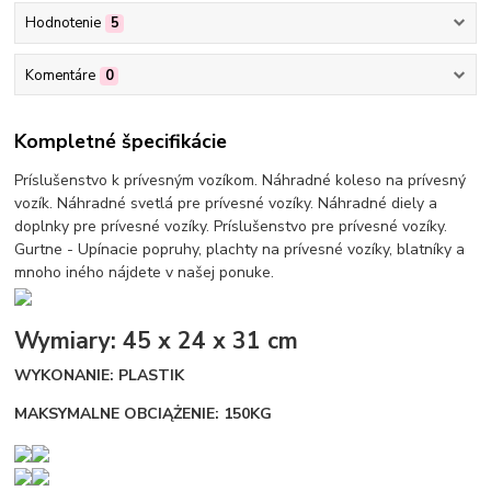
Hodnotenie
5
Komentáre
0
Kompletné špecifikácie
Príslušenstvo k prívesným vozíkom. Náhradné koleso na prívesný
vozík. Náhradné svetlá pre prívesné vozíky. Náhradné diely a
doplnky pre prívesné vozíky. Príslušenstvo pre prívesné vozíky.
Gurtne - Upínacie popruhy, plachty na prívesné vozíky, blatníky a
mnoho iného nájdete v našej ponuke.
Wymiary: 45 x 24 x 31 cm
WYKONANIE: PLASTIK
MAKSYMALNE OBCIĄŻENIE: 150KG