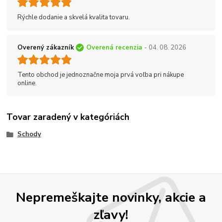
Rýchle dodanie a skvelá kvalita tovaru.
Overený zákazník
Overená recenzia
- 04. 08. 2026
Tento obchod je jednoznačne moja prvá voľba pri nákupe
online.
Tovar zaradený v kategóriách
Schody
Nepremeškajte novinky, akcie a
zľavy!