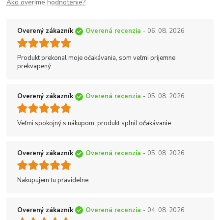
Ako overíme hodnotenie?
Overený zákazník
Overená recenzia
- 06. 08. 2026
Produkt prekonal moje očakávania, som veľmi príjemne
prekvapený.
Overený zákazník
Overená recenzia
- 05. 08. 2026
Veľmi spokojný s nákupom, produkt splnil očakávanie
Overený zákazník
Overená recenzia
- 05. 08. 2026
Nakupujem tu pravidelne
Overený zákazník
Overená recenzia
- 04. 08. 2026