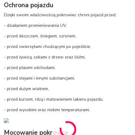
Ochrona pojazdu
Dzięki swoim właściwością pokrowiec chroni pojazd przed:
- działaniem promieniowania UV,
- przed deszczem, śniegiem, szronem,
- przed zwierzętami chodzącymi po pojeździe,
- przed żywicą, sokami z drzew oraz liśćmi,
- przed ptasimi odchodami,
- przed olejami i innymi substancjami,
- przed dużym wiatrem,
- przed kurzem, rdzą i matowieniem lakieru pojazdu,
- przed wysokimi oraz niskimi temperaturami.
Mocowanie pokrowca