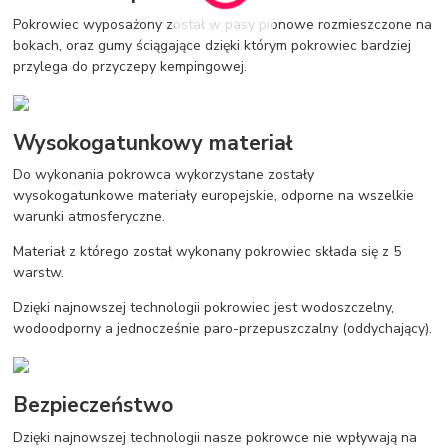
Pokrowiec wyposażony został w pasy pionowe rozmieszczone na
bokach, oraz gumy ściągające dzięki którym pokrowiec bardziej
przylega do przyczepy kempingowej.
Wysokogatunkowy materiał
Do wykonania pokrowca wykorzystane zostały
wysokogatunkowe materiały europejskie, odporne na wszelkie
warunki atmosferyczne.
Materiał z którego został wykonany pokrowiec składa się z 5
warstw.
Dzięki najnowszej technologii pokrowiec jest wodoszczelny,
wodoodporny a jednocześnie paro-przepuszczalny (oddychający).
Bezpieczeństwo
Dzięki najnowszej technologii nasze pokrowce nie wpływają na