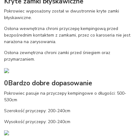
Kryte zamki błyskawiczne
Pokrowiec wyposażony został w dwustronnie kryte zamki
błyskawiczne.
Osłona wewnętrzna chroni przyczepę kempingową przed
bezpośrednim kontaktem z zamkami, przez co karoseria nie jest
narażona na zarysowania.
Osłona zewnętrzna chroni zamki przed śniegiem oraz
przymarzaniem.
0Bardzo dobre dopasowanie
Pokrowiec pasuje na przyczepy kempingowe o długości: 500-
530cm
Szerokość przyczepy: 200-240cm
Wysokość przyczepy: 200-240cm