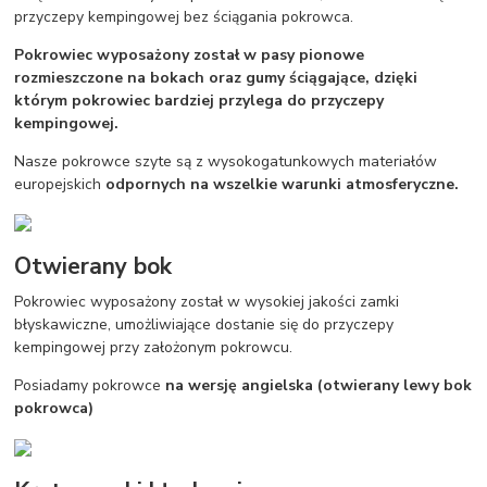
przyczepy kempingowej bez ściągania pokrowca.
Pokrowiec wyposażony został w pasy pionowe
rozmieszczone na bokach oraz gumy ściągające, dzięki
którym pokrowiec bardziej przylega do przyczepy
kempingowej.
Nasze pokrowce szyte są z wysokogatunkowych materiałów
europejskich
odpornych na wszelkie warunki atmosferyczne.
Otwierany bok
Pokrowiec wyposażony został w wysokiej jakości zamki
błyskawiczne, umożliwiające dostanie się do przyczepy
kempingowej przy założonym pokrowcu.
Posiadamy pokrowce
na wersję angielska (otwierany lewy bok
pokrowca)