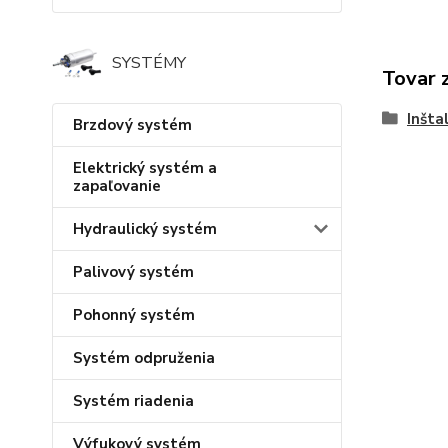
SYSTÉMY
Tovar 
Inšta
Brzdový systém
Elektrický systém a
zapaľovanie
Hydraulický systém
Palivový systém
Pohonný systém
Systém odpruženia
Systém riadenia
Výfukový systém