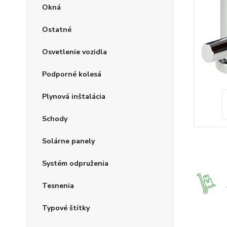
Okná
Ostatné
Osvetlenie vozidla
Podporné kolesá
Plynová inštalácia
Schody
Solárne panely
Systém odpruženia
Tesnenia
Typové štítky