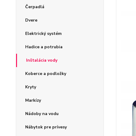
Čerpadlá
Dvere
Elektrický systém
Hadice a potrubia
Inštalácia vody
Koberce a podložky
Kryty
Markízy
Nádoby na vodu
Nábytok pre prívesy