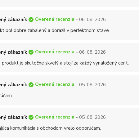
Overená recenzia
ný zákazník
- 06. 08. 2026
kt bol dobre zabalený a dorazil v perfektnom stave.
Overená recenzia
ný zákazník
- 06. 08. 2026
 produkt je skutočne skvelý a stojí za každý vynaložený cent.
Overená recenzia
ný zákazník
- 05. 08. 2026
rúčam
Overená recenzia
ný zákazník
- 05. 08. 2026
ajúca komunikácia s obchodom vrelo odporúčam.