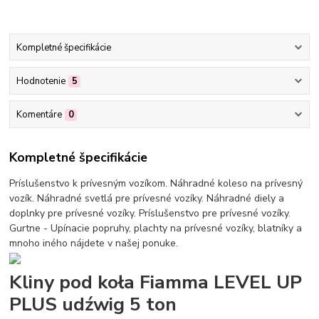
Kompletné špecifikácie
Hodnotenie
5
Komentáre
0
Kompletné špecifikácie
Príslušenstvo k prívesným vozíkom. Náhradné koleso na prívesný
vozík. Náhradné svetlá pre prívesné vozíky. Náhradné diely a
doplnky pre prívesné vozíky. Príslušenstvo pre prívesné vozíky.
Gurtne - Upínacie popruhy, plachty na prívesné vozíky, blatníky a
mnoho iného nájdete v našej ponuke.
Kliny pod koła Fiamma LEVEL UP
PLUS udźwig 5 ton