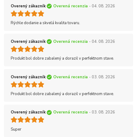
Overený zákazník
Overená recenzia
- 04. 08. 2026
Rýchle dodanie a skvelá kvalita tovaru.
Overený zákazník
Overená recenzia
- 04. 08. 2026
Produkt bol dobre zabalený a dorazil v perfektnom stave.
Overený zákazník
Overená recenzia
- 03. 08. 2026
Produkt bol dobre zabalený a dorazil v perfektnom stave.
Overený zákazník
Overená recenzia
- 03. 08. 2026
Super