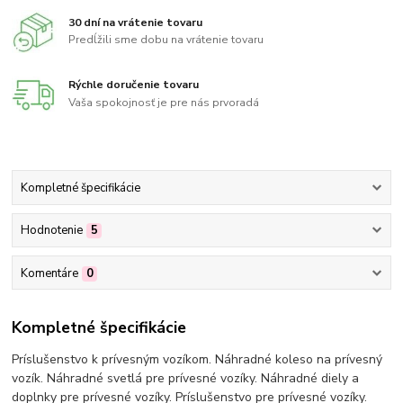
30 dní na vrátenie tovaru
Predĺžili sme dobu na vrátenie tovaru
Rýchle doručenie tovaru
Vaša spokojnosť je pre nás prvoradá
Kompletné špecifikácie
Hodnotenie
5
Komentáre
0
Kompletné špecifikácie
Príslušenstvo k prívesným vozíkom. Náhradné koleso na prívesný
vozík. Náhradné svetlá pre prívesné vozíky. Náhradné diely a
doplnky pre prívesné vozíky. Príslušenstvo pre prívesné vozíky.