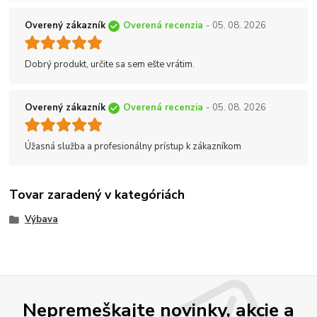
Overený zákazník
Overená recenzia
- 05. 08. 2026
Dobrý produkt, určite sa sem ešte vrátim.
Overený zákazník
Overená recenzia
- 05. 08. 2026
Úžasná služba a profesionálny prístup k zákazníkom
Tovar zaradený v kategóriách
Výbava
Nepremeškajte novinky, akcie a