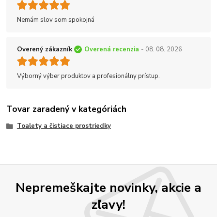
Nemám slov som spokojná
Overený zákazník
Overená recenzia
- 08. 08. 2026
Výborný výber produktov a profesionálny prístup.
Tovar zaradený v kategóriách
Toalety a čistiace prostriedky
Nepremeškajte novinky, akcie a
zľavy!