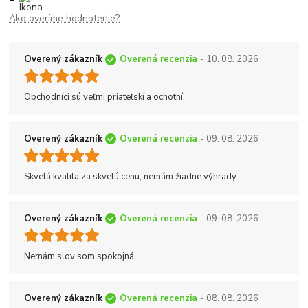
Ako overíme hodnotenie?
Overený zákazník
Overená recenzia
- 10. 08. 2026
Obchodníci sú veľmi priateľskí a ochotní.
Overený zákazník
Overená recenzia
- 09. 08. 2026
Skvelá kvalita za skvelú cenu, nemám žiadne výhrady.
Overený zákazník
Overená recenzia
- 09. 08. 2026
Nemám slov som spokojná
Overený zákazník
Overená recenzia
- 08. 08. 2026