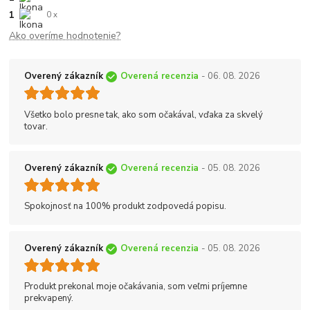
1
0 x
Ako overíme hodnotenie?
Overený zákazník
Overená recenzia
- 06. 08. 2026
Všetko bolo presne tak, ako som očakával, vďaka za skvelý
tovar.
Overený zákazník
Overená recenzia
- 05. 08. 2026
Spokojnosť na 100% produkt zodpovedá popisu.
Overený zákazník
Overená recenzia
- 05. 08. 2026
Produkt prekonal moje očakávania, som veľmi príjemne
prekvapený.