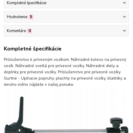
Kompletné špecifikácie
Hodnotenie
5
Komentáre
0
Kompletné špecifikácie
Príslušenstvo k prívesným vozíkom. Náhradné koleso na prívesný
vozík. Náhradné svetlá pre prívesné vozíky. Náhradné diely a
doplnky pre prívesné vozíky. Príslušenstvo pre prívesné vozíky.
Gurtne - Upínacie popruhy, plachty na prívesné vozíky, blatníky a
mnoho iného nájdete v našej ponuke.