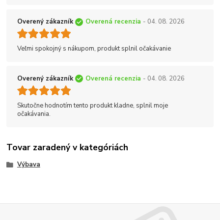
Overený zákazník
Overená recenzia
- 04. 08. 2026
Veľmi spokojný s nákupom, produkt splnil očakávanie
Overený zákazník
Overená recenzia
- 04. 08. 2026
Skutočne hodnotím tento produkt kladne, splnil moje
očakávania.
Tovar zaradený v kategóriách
Výbava