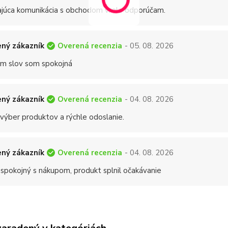
ajúca komunikácia s obchodom vrelo odporúčam.
Overená recenzia
ný zákazník
- 05. 08. 2026
 slov som spokojná
Overená recenzia
ný zákazník
- 04. 08. 2026
 výber produktov a rýchle odoslanie.
Overená recenzia
ný zákazník
- 04. 08. 2026
 spokojný s nákupom, produkt splnil očakávanie