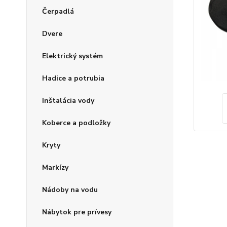
Čerpadlá
Dvere
Elektrický systém
Hadice a potrubia
Inštalácia vody
Koberce a podložky
Kryty
Markízy
Nádoby na vodu
Nábytok pre prívesy