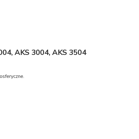
004, AKS 3004, AKS 3504
osferyczne.