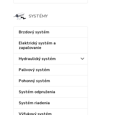
SYSTÉMY
Brzdový systém
Elektrický systém a
zapaľovanie
Hydraulický systém
Palivový systém
Pohonný systém
Systém odpruženia
Systém riadenia
Výfukový systém