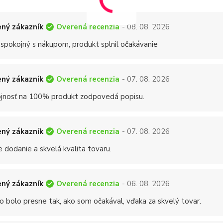
Overená recenzia
ný zákazník
- 08. 08. 2026
 spokojný s nákupom, produkt splnil očakávanie
Overená recenzia
ný zákazník
- 07. 08. 2026
jnosť na 100% produkt zodpovedá popisu.
Overená recenzia
ný zákazník
- 07. 08. 2026
 dodanie a skvelá kvalita tovaru.
Overená recenzia
ný zákazník
- 06. 08. 2026
o bolo presne tak, ako som očakával, vďaka za skvelý tovar.