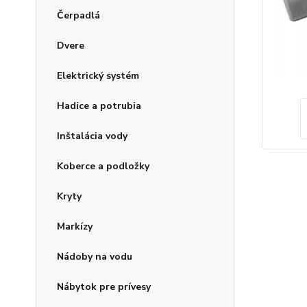
Čerpadlá
Dvere
Elektrický systém
Hadice a potrubia
Inštalácia vody
Koberce a podložky
Kryty
Markízy
Nádoby na vodu
Nábytok pre prívesy