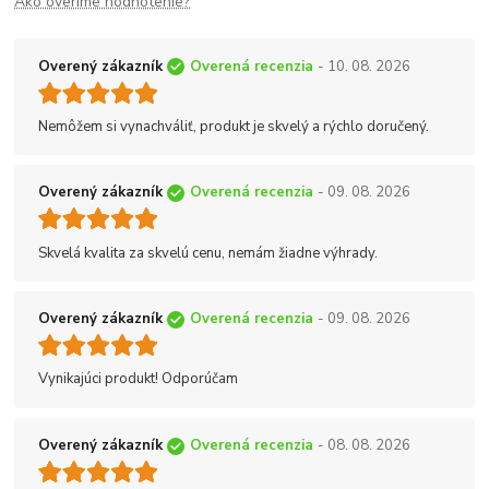
Ako overíme hodnotenie?
Overený zákazník
Overená recenzia
- 10. 08. 2026
Nemôžem si vynachváliť, produkt je skvelý a rýchlo doručený.
Overený zákazník
Overená recenzia
- 09. 08. 2026
Skvelá kvalita za skvelú cenu, nemám žiadne výhrady.
Overený zákazník
Overená recenzia
- 09. 08. 2026
Vynikajúci produkt! Odporúčam
Overený zákazník
Overená recenzia
- 08. 08. 2026