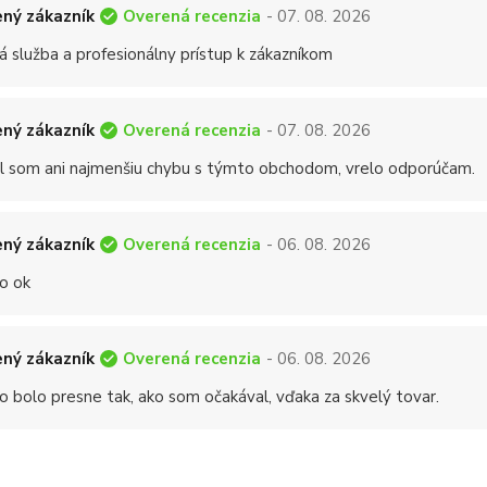
Overená recenzia
ný zákazník
- 07. 08. 2026
á služba a profesionálny prístup k zákazníkom
Overená recenzia
ný zákazník
- 07. 08. 2026
 som ani najmenšiu chybu s týmto obchodom, vrelo odporúčam.
Overená recenzia
ný zákazník
- 06. 08. 2026
o ok
Overená recenzia
ný zákazník
- 06. 08. 2026
o bolo presne tak, ako som očakával, vďaka za skvelý tovar.