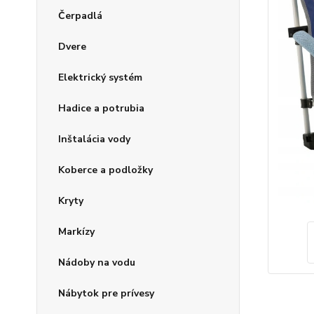
Čerpadlá
Dvere
Elektrický systém
Hadice a potrubia
Inštalácia vody
Koberce a podložky
Kryty
Markízy
Nádoby na vodu
Nábytok pre prívesy