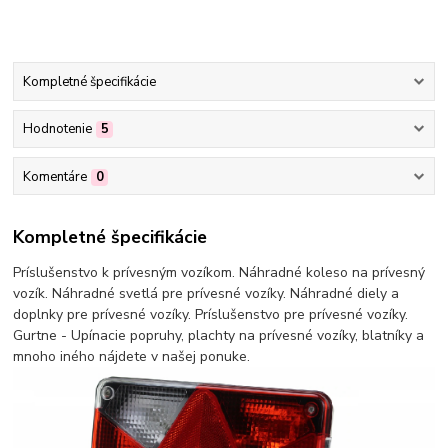
Kompletné špecifikácie
Hodnotenie
5
Komentáre
0
Kompletné špecifikácie
Príslušenstvo k prívesným vozíkom. Náhradné koleso na prívesný
vozík. Náhradné svetlá pre prívesné vozíky. Náhradné diely a
doplnky pre prívesné vozíky. Príslušenstvo pre prívesné vozíky.
Gurtne - Upínacie popruhy, plachty na prívesné vozíky, blatníky a
mnoho iného nájdete v našej ponuke.