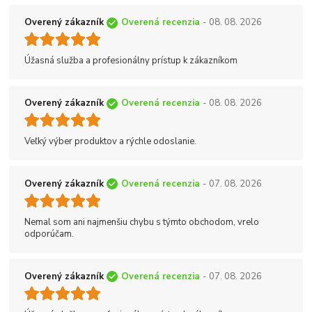
Overený zákazník
Overená recenzia
- 08. 08. 2026
Úžasná služba a profesionálny prístup k zákazníkom
Overený zákazník
Overená recenzia
- 08. 08. 2026
Veľký výber produktov a rýchle odoslanie.
Overený zákazník
Overená recenzia
- 07. 08. 2026
Nemal som ani najmenšiu chybu s týmto obchodom, vrelo
odporúčam.
Overený zákazník
Overená recenzia
- 07. 08. 2026