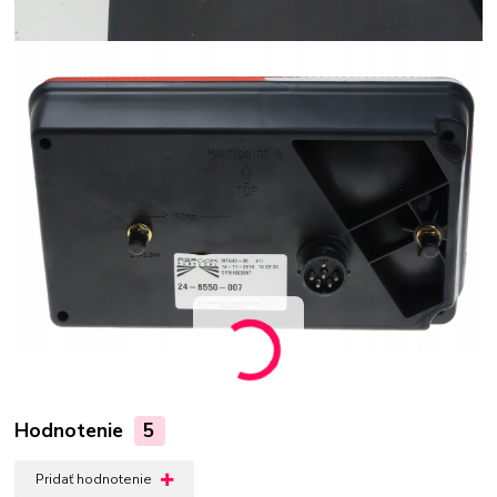
Hodnotenie
5
Pridať hodnotenie