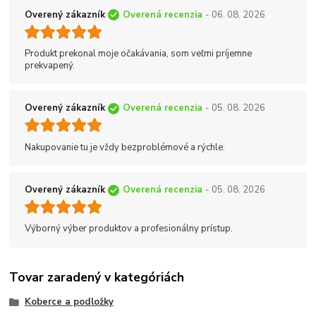
Overený zákazník
Overená recenzia
- 06. 08. 2026
Produkt prekonal moje očakávania, som veľmi príjemne
prekvapený.
Overený zákazník
Overená recenzia
- 05. 08. 2026
Nakupovanie tu je vždy bezproblémové a rýchle.
Overený zákazník
Overená recenzia
- 05. 08. 2026
Výborný výber produktov a profesionálny prístup.
Tovar zaradený v kategóriách
Koberce a podložky