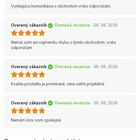
Vynikajúca komunikácia s obchodom vrelo odporúčam.
Overený zákazník
Overená recenzia
- 06. 08. 2026
Nemal som ani najmenšiu chybu s týmto obchodom, vrelo
odporúčam.
Overený zákazník
Overená recenzia
- 05. 08. 2026
Kvalita produktu je primeraná, cena veľmi prijateľná.
Overený zákazník
Overená recenzia
- 05. 08. 2026
Nemám slov som spokojná