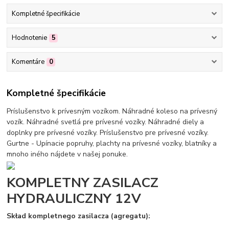
Kompletné špecifikácie
Hodnotenie
5
Komentáre
0
Kompletné špecifikácie
Príslušenstvo k prívesným vozíkom. Náhradné koleso na prívesný
vozík. Náhradné svetlá pre prívesné vozíky. Náhradné diely a
doplnky pre prívesné vozíky. Príslušenstvo pre prívesné vozíky.
Gurtne - Upínacie popruhy, plachty na prívesné vozíky, blatníky a
mnoho iného nájdete v našej ponuke.
KOMPLETNY ZASILACZ
HYDRAULICZNY 12V
Skład kompletnego zasilacza (agregatu):