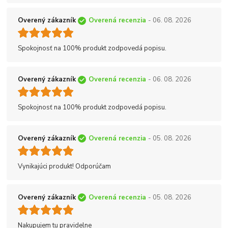
Overený zákazník
Overená recenzia
- 06. 08. 2026
Spokojnosť na 100% produkt zodpovedá popisu.
Overený zákazník
Overená recenzia
- 06. 08. 2026
Spokojnosť na 100% produkt zodpovedá popisu.
Overený zákazník
Overená recenzia
- 05. 08. 2026
Vynikajúci produkt! Odporúčam
Overený zákazník
Overená recenzia
- 05. 08. 2026
Nakupujem tu pravidelne