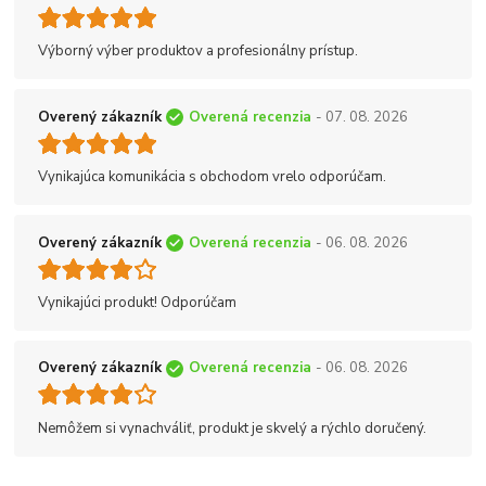
Výborný výber produktov a profesionálny prístup.
Overený zákazník
Overená recenzia
- 07. 08. 2026
Vynikajúca komunikácia s obchodom vrelo odporúčam.
Overený zákazník
Overená recenzia
- 06. 08. 2026
Vynikajúci produkt! Odporúčam
Overený zákazník
Overená recenzia
- 06. 08. 2026
Nemôžem si vynachváliť, produkt je skvelý a rýchlo doručený.