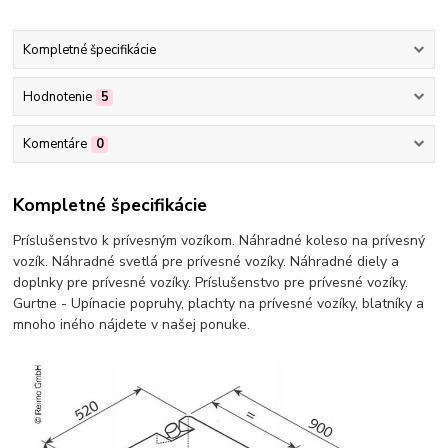
Kompletné špecifikácie
Hodnotenie
5
Komentáre
0
Kompletné špecifikácie
Príslušenstvo k prívesným vozíkom. Náhradné koleso na prívesný
vozík. Náhradné svetlá pre prívesné vozíky. Náhradné diely a
doplnky pre prívesné vozíky. Príslušenstvo pre prívesné vozíky.
Gurtne - Upínacie popruhy, plachty na prívesné vozíky, blatníky a
mnoho iného nájdete v našej ponuke.