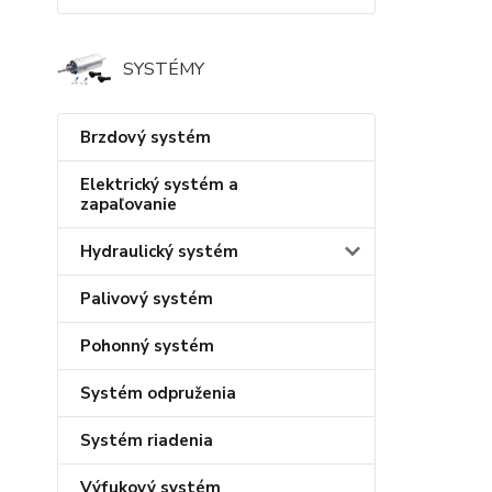
SYSTÉMY
Brzdový systém
Elektrický systém a
zapaľovanie
Hydraulický systém
Palivový systém
Pohonný systém
Systém odpruženia
Systém riadenia
Výfukový systém