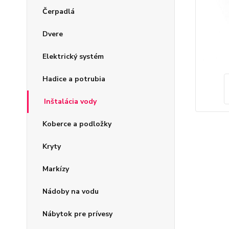
Čerpadlá
Dvere
Elektrický systém
Hadice a potrubia
Inštalácia vody
Koberce a podložky
Kryty
Markízy
Nádoby na vodu
Nábytok pre prívesy