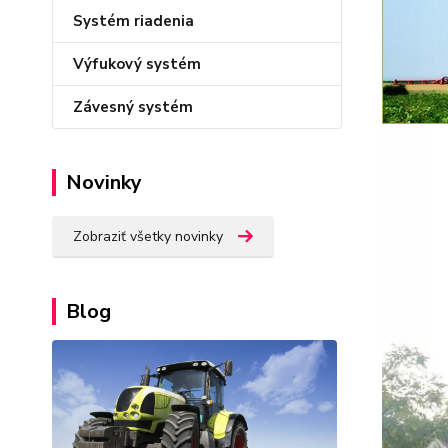
Systém riadenia
Výfukový systém
Závesný systém
Novinky
Zobraziť všetky novinky
Blog