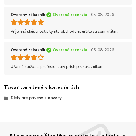
Overený zákazník
Overená recenzia
- 05. 08. 2026
Príjemná skúsenosť s týmto obchodom, určite sa sem vrátim.
Overený zákazník
Overená recenzia
- 05. 08. 2026
Úžasná služba a profesionálny prístup k zákazníkom
Tovar zaradený v kategóriách
Diely pre prívesy a návesy