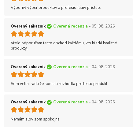
Výborný výber produktov a profesionálny prístup.
Overený zákazník
Overená recenzia
- 05. 08. 2026
Vrelo odporúčam tento obchod každému, kto hľadá kvalitné
produkty.
Overený zákazník
Overená recenzia
- 04. 08. 2026
Som veľmi rada že som sa rozhodla pre tento produkt.
Overený zákazník
Overená recenzia
- 04. 08. 2026
Nemám slov som spokojná