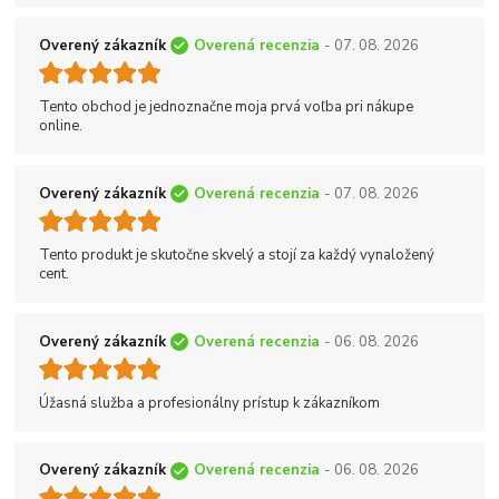
Overený zákazník
Overená recenzia
- 07. 08. 2026
Tento obchod je jednoznačne moja prvá voľba pri nákupe
online.
Overený zákazník
Overená recenzia
- 07. 08. 2026
Tento produkt je skutočne skvelý a stojí za každý vynaložený
cent.
Overený zákazník
Overená recenzia
- 06. 08. 2026
Úžasná služba a profesionálny prístup k zákazníkom
Overený zákazník
Overená recenzia
- 06. 08. 2026