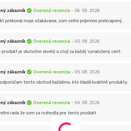
Overená recenzia
ný zákazník
- 06. 08. 2026
kt prekonal moje očakávania, som veľmi príjemne prekvapený.
Overená recenzia
ný zákazník
- 05. 08. 2026
 produkt je skutočne skvelý a stojí za každý vynaložený cent.
Overená recenzia
ný zákazník
- 05. 08. 2026
 odporúčam tento obchod každému, kto hľadá kvalitné produkty.
Overená recenzia
ný zákazník
- 04. 08. 2026
eľmi rada že som sa rozhodla pre tento produkt.