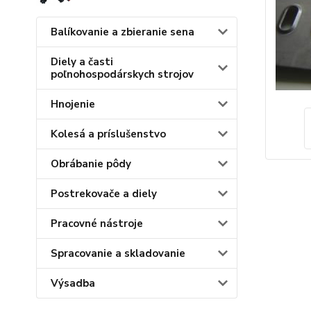
Balíkovanie a zbieranie sena
Diely a časti
poľnohospodárskych strojov
Hnojenie
Kolesá a príslušenstvo
Obrábanie pôdy
Postrekovače a diely
Pracovné nástroje
Spracovanie a skladovanie
Výsadba