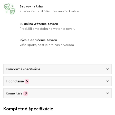
8 rokov na trhu
Značka Kameník Vás presvedčí o kvalite
30 dní na vrátenie tovaru
Predĺžili sme dobu na vrátenie tovaru
Rýchle doručenie tovaru
Vaša spokojnosť je pre nás prvoradá
Kompletné špecifikácie
Hodnotenie
5
Komentáre
0
Kompletné špecifikácie