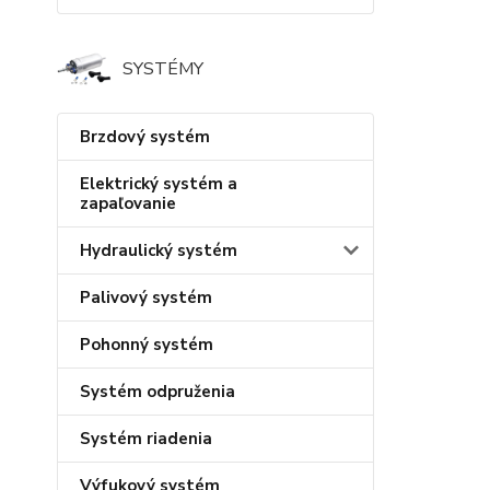
SYSTÉMY
Brzdový systém
Elektrický systém a
zapaľovanie
Hydraulický systém
Palivový systém
Pohonný systém
Systém odpruženia
Systém riadenia
Výfukový systém