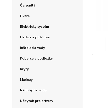
Čerpadlá
Dvere
Elektrický systém
Hadice a potrubia
Inštalácia vody
Koberce a podložky
Kryty
Markízy
Nádoby na vodu
Nábytok pre prívesy