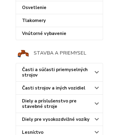
Osvetlenie
Tlakomery
Vnútorné vybavenie
STAVBA A PRIEMYSEL
Časti a súčasti priemyselných
strojov
Časti strojov a iných vozidiel
Diely a príslušenstvo pre
stavebné stroje
Diely pre vysokozdvižné vozíky
Lesníctvo