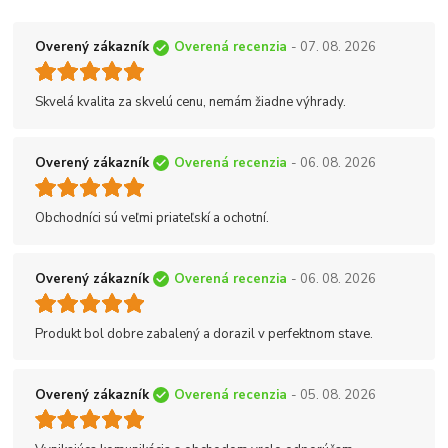
Overený zákazník
Overená recenzia
- 07. 08. 2026
Skvelá kvalita za skvelú cenu, nemám žiadne výhrady.
Overený zákazník
Overená recenzia
- 06. 08. 2026
Obchodníci sú veľmi priateľskí a ochotní.
Overený zákazník
Overená recenzia
- 06. 08. 2026
Produkt bol dobre zabalený a dorazil v perfektnom stave.
Overený zákazník
Overená recenzia
- 05. 08. 2026