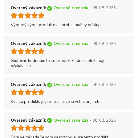
Overený zákazník
Overená recenzia
- 09. 08. 2026
Výborný výber produktov a profesionálny prístup.
Overený zákazník
Overená recenzia
- 09. 08. 2026
Skutočne hodnotím tento produkt kladne, splnil moje
očakávania.
Overený zákazník
Overená recenzia
- 08. 08. 2026
Kvalita produktu je primeraná, cena veľmi prijateľná.
Overený zákazník
Overená recenzia
- 08. 08. 2026
Som veľmi rada že som sa rozhodla pre tento produkt.