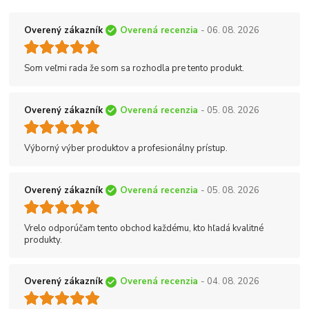
Overený zákazník
Overená recenzia
- 06. 08. 2026
Som veľmi rada že som sa rozhodla pre tento produkt.
Overený zákazník
Overená recenzia
- 05. 08. 2026
Výborný výber produktov a profesionálny prístup.
Overený zákazník
Overená recenzia
- 05. 08. 2026
Vrelo odporúčam tento obchod každému, kto hľadá kvalitné
produkty.
Overený zákazník
Overená recenzia
- 04. 08. 2026