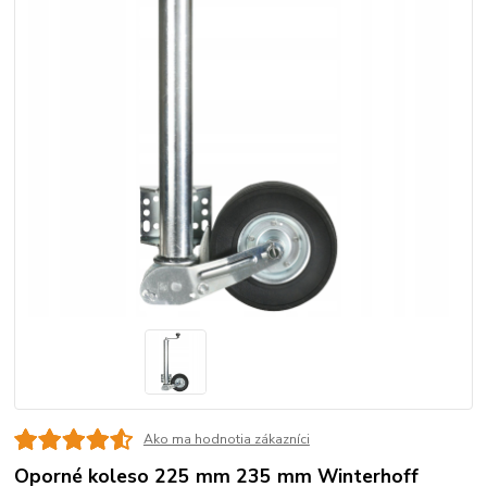
Ako ma hodnotia zákazníci
Oporné koleso 225 mm 235 mm Winterhoff