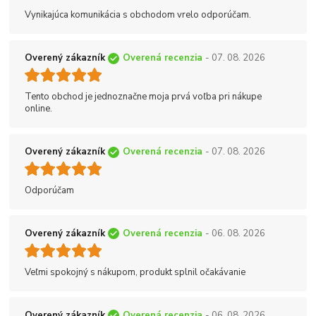
Vynikajúca komunikácia s obchodom vrelo odporúčam.
Overený zákazník
Overená recenzia
- 07. 08. 2026
Tento obchod je jednoznačne moja prvá voľba pri nákupe
online.
Overený zákazník
Overená recenzia
- 07. 08. 2026
Odporúčam
Overený zákazník
Overená recenzia
- 06. 08. 2026
Veľmi spokojný s nákupom, produkt splnil očakávanie
Overený zákazník
Overená recenzia
- 06. 08. 2026