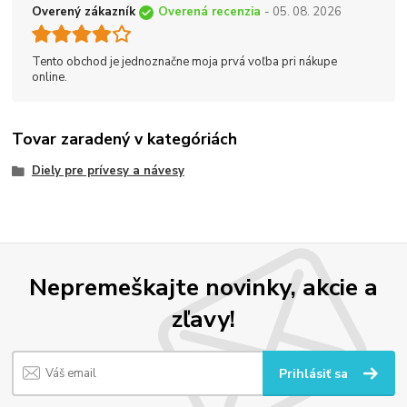
Overený zákazník
Overená recenzia
- 05. 08. 2026
Tento obchod je jednoznačne moja prvá voľba pri nákupe
online.
Tovar zaradený v kategóriách
Diely pre prívesy a návesy
Nepremeškajte novinky, akcie a
zľavy!
Prihlásiť sa