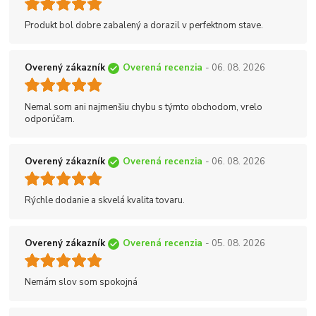
Produkt bol dobre zabalený a dorazil v perfektnom stave.
Overený zákazník
Overená recenzia
- 06. 08. 2026
Nemal som ani najmenšiu chybu s týmto obchodom, vrelo
odporúčam.
Overený zákazník
Overená recenzia
- 06. 08. 2026
Rýchle dodanie a skvelá kvalita tovaru.
Overený zákazník
Overená recenzia
- 05. 08. 2026
Nemám slov som spokojná