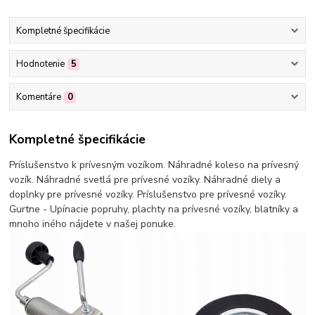
Kompletné špecifikácie
Hodnotenie
5
Komentáre
0
Kompletné špecifikácie
Príslušenstvo k prívesným vozíkom. Náhradné koleso na prívesný
vozík. Náhradné svetlá pre prívesné vozíky. Náhradné diely a
doplnky pre prívesné vozíky. Príslušenstvo pre prívesné vozíky.
Gurtne - Upínacie popruhy, plachty na prívesné vozíky, blatníky a
mnoho iného nájdete v našej ponuke.