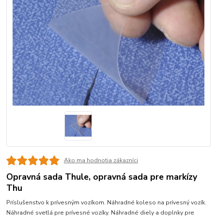
Ako ma hodnotia zákazníci
Opravná sada Thule, opravná sada pre markízy
Thu
Príslušenstvo k prívesným vozíkom. Náhradné koleso na prívesný vozík.
Náhradné svetlá pre prívesné vozíky. Náhradné diely a doplnky pre