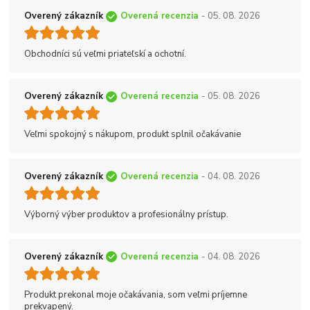
Overený zákazník
Overená recenzia
- 05. 08. 2026
Obchodníci sú veľmi priateľskí a ochotní.
Overený zákazník
Overená recenzia
- 05. 08. 2026
Veľmi spokojný s nákupom, produkt splnil očakávanie
Overený zákazník
Overená recenzia
- 04. 08. 2026
Výborný výber produktov a profesionálny prístup.
Overený zákazník
Overená recenzia
- 04. 08. 2026
Produkt prekonal moje očakávania, som veľmi príjemne
prekvapený.