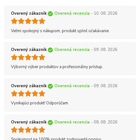
Overený zákazník
Overená recenzia
- 10. 08. 2026
Veľmi spokojný s nákupom, produkt splnil očakávanie
Overený zákazník
Overená recenzia
- 09. 08. 2026
Výborný výber produktov a profesionálny prístup.
Overený zákazník
Overená recenzia
- 09. 08. 2026
Vynikajúci produkt! Odporúčam
Overený zákazník
Overená recenzia
- 08. 08. 2026
Spokojnosť na 100% produkt zodpovedá popisu.