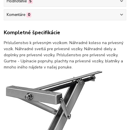
Hodnotenie
5
Komentáre
0
Kompletné špecifikácie
Príslušenstvo k prívesným vozíkom. Náhradné koleso na prívesný
vozík. Náhradné svetlá pre prívesné vozíky. Náhradné diely a
doplnky pre prívesné vozíky. Príslušenstvo pre prívesné vozíky.
Gurtne - Upínacie popruhy, plachty na prívesné vozíky, blatníky a
mnoho iného nájdete v našej ponuke.