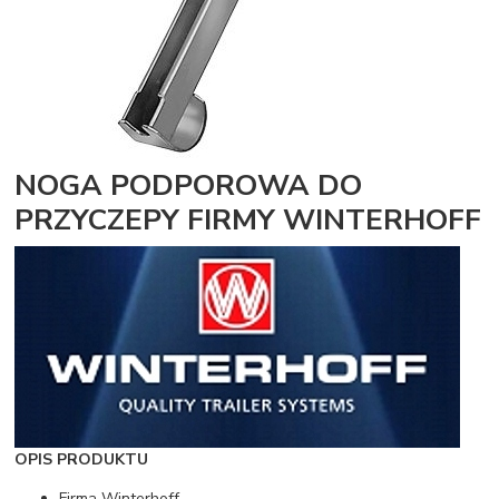
NOGA PODPOROWA DO
PRZYCZEPY FIRMY WINTERHOFF
OPIS PRODUKTU
Firma Winterhoff