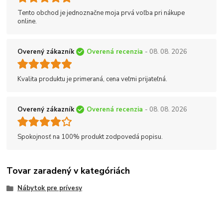
Tento obchod je jednoznačne moja prvá voľba pri nákupe
online.
Overený zákazník
Overená recenzia
- 08. 08. 2026
Kvalita produktu je primeraná, cena veľmi prijateľná.
Overený zákazník
Overená recenzia
- 08. 08. 2026
Spokojnosť na 100% produkt zodpovedá popisu.
Tovar zaradený v kategóriách
Nábytok pre prívesy