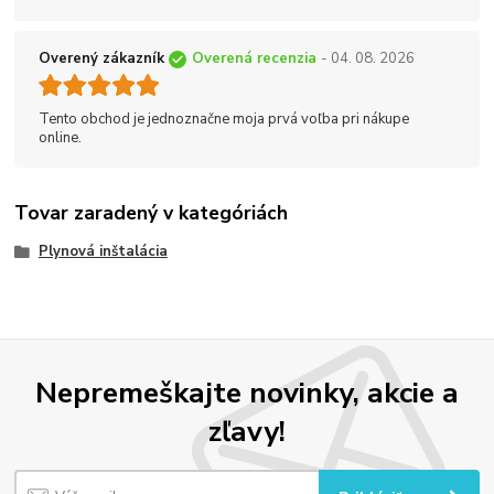
Overený zákazník
Overená recenzia
- 04. 08. 2026
Tento obchod je jednoznačne moja prvá voľba pri nákupe
online.
Tovar zaradený v kategóriách
Plynová inštalácia
Nepremeškajte novinky, akcie a
zľavy!