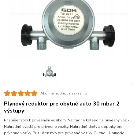
Ako ma hodnotia zákazníci
Plynový reduktor pre obytné auto 30 mbar 2
výstupy
Príslušenstvo k prívesným vozíkom. Náhradné koleso na prívesný vozík.
Náhradné svetlá pre prívesné vozíky. Náhradné diely a doplnky pre
prívesné vozíky. Príslušenstvo pre prívesné vozíky. Gurtne - Upínacie