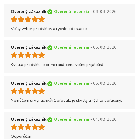
Overený zákazník
Overená recenzia
- 06. 08. 2026
Veľký výber produktov a rýchle odoslanie.
Overený zákazník
Overená recenzia
- 05. 08. 2026
Kvalita produktu je primeraná, cena veľmi prijateľná.
Overený zákazník
Overená recenzia
- 05. 08. 2026
Nemôžem si vynachváliť, produkt je skvelý a rýchlo doručený.
Overený zákazník
Overená recenzia
- 04. 08. 2026
Odporúčam