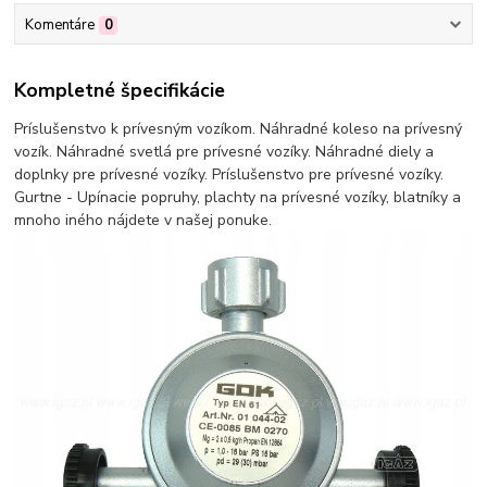
Komentáre
0
Kompletné špecifikácie
Príslušenstvo k prívesným vozíkom. Náhradné koleso na prívesný
vozík. Náhradné svetlá pre prívesné vozíky. Náhradné diely a
doplnky pre prívesné vozíky. Príslušenstvo pre prívesné vozíky.
Gurtne - Upínacie popruhy, plachty na prívesné vozíky, blatníky a
mnoho iného nájdete v našej ponuke.