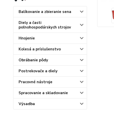
Balíkovanie a zbieranie sena
Diely a časti
poľnohospodárskych strojov
Hnojenie
Kolesá a príslušenstvo
Obrábanie pôdy
Postrekovače a diely
Pracovné nástroje
Spracovanie a skladovanie
Výsadba