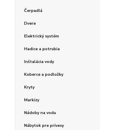
Čerpadlá
Dvere
Elektrický systém
Hadice a potrubia
Inštalácia vody
Koberce a podložky
Kryty
Markízy
Nádoby na vodu
Nábytok pre prívesy