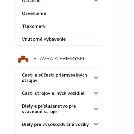
Ostatné
Osvetlenie
Tlakomery
Vnútorné vybavenie
STAVBA A PRIEMYSEL
Časti a súčasti priemyselných
strojov
Časti strojov a iných vozidiel
Diely a príslušenstvo pre
stavebné stroje
Diely pre vysokozdvižné vozíky