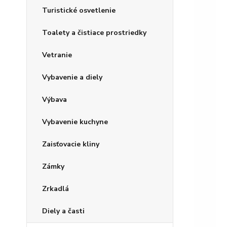
Turistické osvetlenie
Toalety a čistiace prostriedky
Vetranie
Vybavenie a diely
Výbava
Vybavenie kuchyne
Zaisťovacie kliny
Zámky
Zrkadlá
Diely a časti