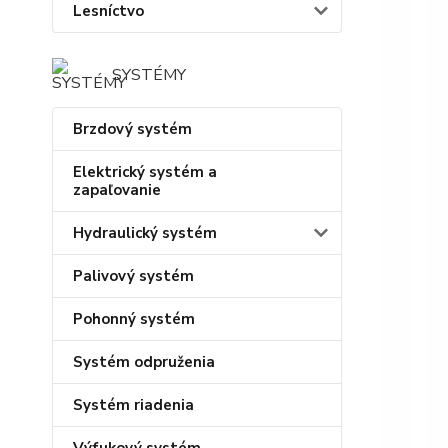
Lesníctvo
SYSTÉMY
Brzdový systém
Elektrický systém a
zapaľovanie
Hydraulický systém
Palivový systém
Pohonný systém
Systém odpruženia
Systém riadenia