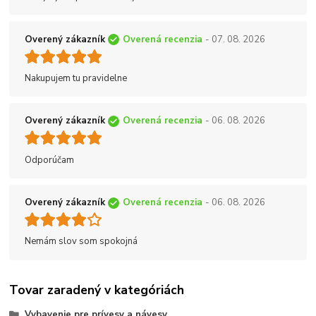
Overený zákazník
Overená recenzia
- 07. 08. 2026
Nakupujem tu pravidelne
Overený zákazník
Overená recenzia
- 06. 08. 2026
Odporúčam
Overený zákazník
Overená recenzia
- 06. 08. 2026
Nemám slov som spokojná
Tovar zaradený v kategóriách
Vybavenie pre prívesy a návesy