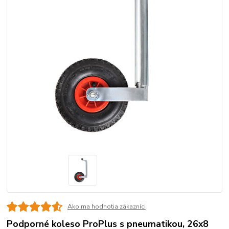
Ako ma hodnotia zákazníci
Podporné koleso ProPlus s pneumatikou, 26x8