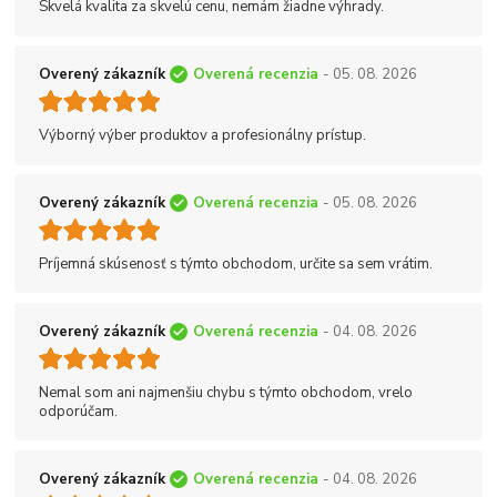
Skvelá kvalita za skvelú cenu, nemám žiadne výhrady.
Overený zákazník
Overená recenzia
- 05. 08. 2026
Výborný výber produktov a profesionálny prístup.
Overený zákazník
Overená recenzia
- 05. 08. 2026
Príjemná skúsenosť s týmto obchodom, určite sa sem vrátim.
Overený zákazník
Overená recenzia
- 04. 08. 2026
Nemal som ani najmenšiu chybu s týmto obchodom, vrelo
odporúčam.
Overený zákazník
Overená recenzia
- 04. 08. 2026