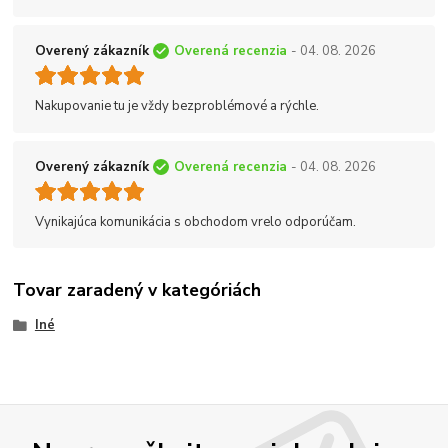
Overený zákazník
Overená recenzia
- 04. 08. 2026
Nakupovanie tu je vždy bezproblémové a rýchle.
Overený zákazník
Overená recenzia
- 04. 08. 2026
Vynikajúca komunikácia s obchodom vrelo odporúčam.
Tovar zaradený v kategóriách
Iné