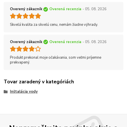
Overený zákazník
Overená recenzia
- 05. 08. 2026
Skvelá kvalita za skvelú cenu, nemám žiadne výhrady.
Overený zákazník
Overená recenzia
- 05. 08. 2026
Produkt prekonal moje očakávania, som veľmi príjemne
prekvapený.
Tovar zaradený v kategóriách
Inštalácia vody