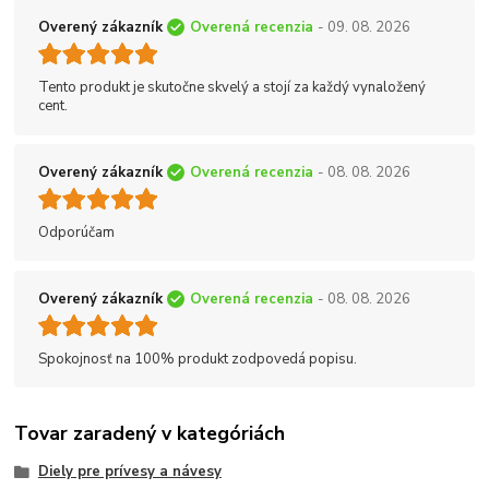
Overený zákazník
Overená recenzia
- 09. 08. 2026
Tento produkt je skutočne skvelý a stojí za každý vynaložený
cent.
Overený zákazník
Overená recenzia
- 08. 08. 2026
Odporúčam
Overený zákazník
Overená recenzia
- 08. 08. 2026
Spokojnosť na 100% produkt zodpovedá popisu.
Tovar zaradený v kategóriách
Diely pre prívesy a návesy