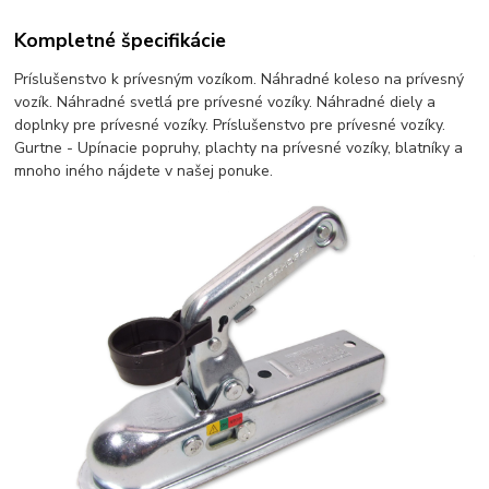
Kompletné špecifikácie
Príslušenstvo k prívesným vozíkom. Náhradné koleso na prívesný
vozík. Náhradné svetlá pre prívesné vozíky. Náhradné diely a
doplnky pre prívesné vozíky. Príslušenstvo pre prívesné vozíky.
Gurtne - Upínacie popruhy, plachty na prívesné vozíky, blatníky a
mnoho iného nájdete v našej ponuke.