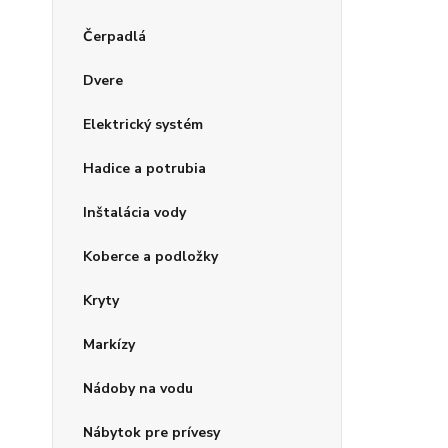
Čerpadlá
Dvere
Elektrický systém
Hadice a potrubia
Inštalácia vody
Koberce a podložky
Kryty
Markízy
Nádoby na vodu
Nábytok pre prívesy