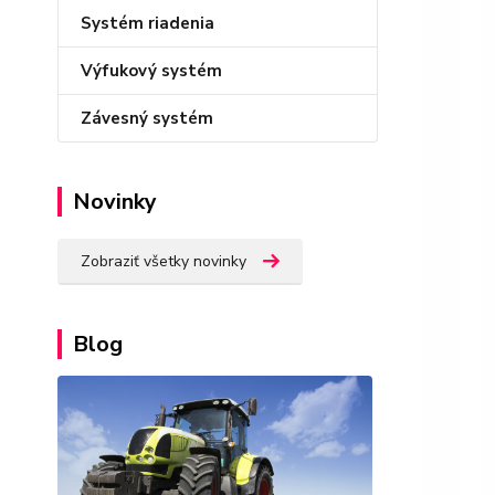
Systém riadenia
Výfukový systém
Závesný systém
Novinky
Zobraziť všetky novinky
Blog