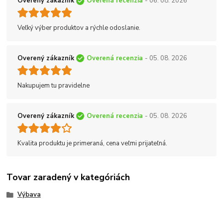
Overený zákazník
Overená recenzia
- 06. 08. 2026
Veľký výber produktov a rýchle odoslanie.
Overený zákazník
Overená recenzia
- 05. 08. 2026
Nakupujem tu pravidelne
Overený zákazník
Overená recenzia
- 05. 08. 2026
Kvalita produktu je primeraná, cena veľmi prijateľná.
Tovar zaradený v kategóriách
Výbava