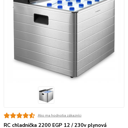
Ako ma hodnotia zákazníci
RC chladnička 2200 EGP 12 / 230v plynová