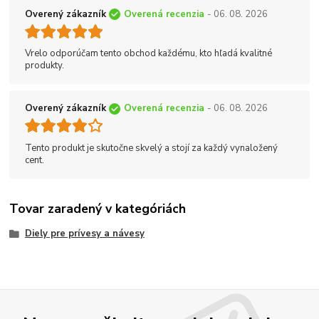
Overený zákazník
Overená recenzia
- 06. 08. 2026
Vrelo odporúčam tento obchod každému, kto hľadá kvalitné
produkty.
Overený zákazník
Overená recenzia
- 06. 08. 2026
Tento produkt je skutočne skvelý a stojí za každý vynaložený
cent.
Tovar zaradený v kategóriách
Diely pre prívesy a návesy