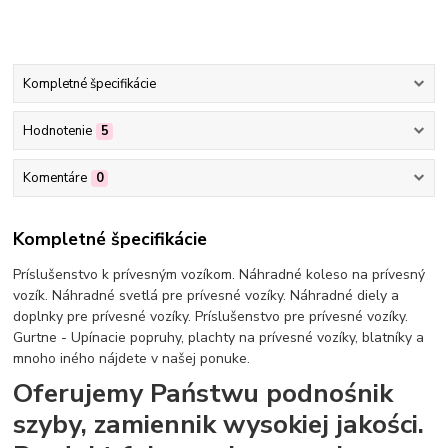
Kompletné špecifikácie
Hodnotenie
5
Komentáre
0
Kompletné špecifikácie
Príslušenstvo k prívesným vozíkom. Náhradné koleso na prívesný
vozík. Náhradné svetlá pre prívesné vozíky. Náhradné diely a
doplnky pre prívesné vozíky. Príslušenstvo pre prívesné vozíky.
Gurtne - Upínacie popruhy, plachty na prívesné vozíky, blatníky a
mnoho iného nájdete v našej ponuke.
Oferujemy Państwu podnośnik
szyby, zamiennik wysokiej jakości.