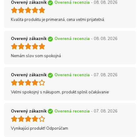
Overený zákazník
Overená recenzia
- 08. 08. 2026
Kvalita produktu je primeraná, cena veľmi prijateľná.
Overený zákazník
Overená recenzia
- 08. 08. 2026
Nemám slov som spokojná
Overený zákazník
Overená recenzia
- 07. 08. 2026
Veľmi spokojný s nákupom, produkt splnil očakávanie
Overený zákazník
Overená recenzia
- 07. 08. 2026
Vynikajúci produkt! Odporúčam